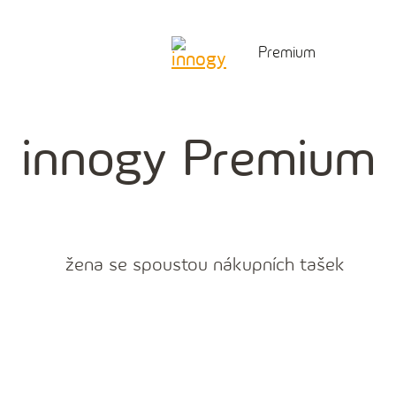
Premium
innogy Premium