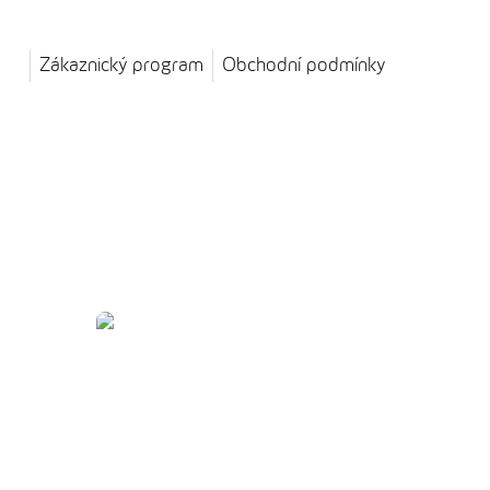
Zákaznický program
Obchodní podmínky