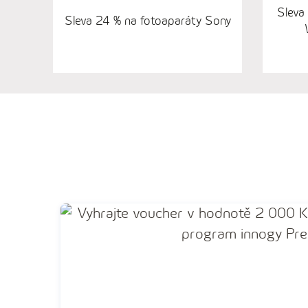
Sleva
Sleva 24 % na fotoaparáty Sony