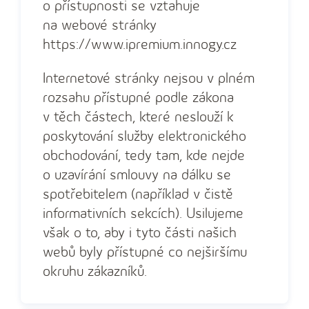
o přístupnosti se vztahuje
na webové stránky
https://www.ipremium.innogy.cz
Internetové stránky nejsou v plném
rozsahu přístupné podle zákona
v těch částech, které neslouží k
poskytování služby elektronického
obchodování, tedy tam, kde nejde
o uzavírání smlouvy na dálku se
spotřebitelem (například v čistě
informativních sekcích). Usilujeme
však o to, aby i tyto části našich
webů byly přístupné co nejširšímu
okruhu zákazníků.