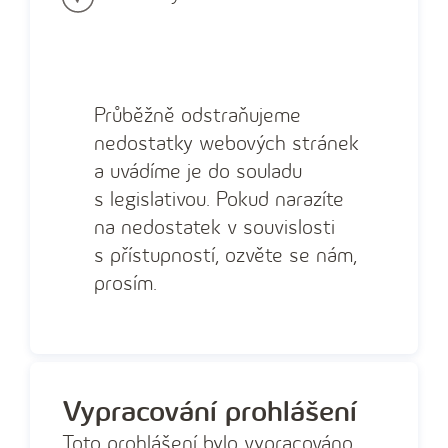
Průběžně odstraňujeme
nedostatky webových stránek
a uvádíme je do souladu
s legislativou. Pokud narazíte
na nedostatek v souvislosti
s přístupností, ozvěte se nám,
prosím.
Vypracování prohlášení
Toto prohlášení bylo vypracováno