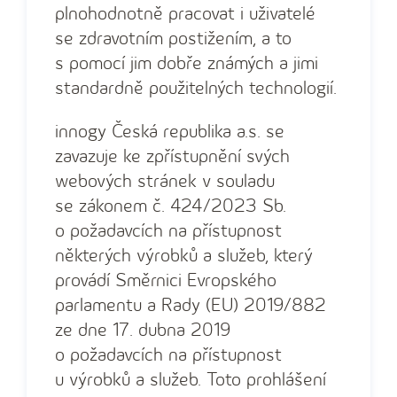
plnohodnotně pracovat i uživatelé
se zdravotním postižením, a to
s pomocí jim dobře známých a jimi
standardně použitelných technologií.
innogy Česká republika a.s. se
zavazuje ke zpřístupnění svých
webových stránek v souladu
se zákonem č. 424/2023 Sb.
o požadavcích na přístupnost
některých výrobků a služeb, který
provádí Směrnici Evropského
parlamentu a Rady (EU) 2019/882
ze dne 17. dubna 2019
o požadavcích na přístupnost
u výrobků a služeb. Toto prohlášení