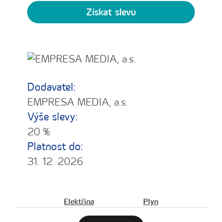
Získat slevu
Dodavatel:
EMPRESA MEDIA, a.s.
Výše slevy:
20 %
Platnost do:
31. 12. 2026
Elektřina
Plyn