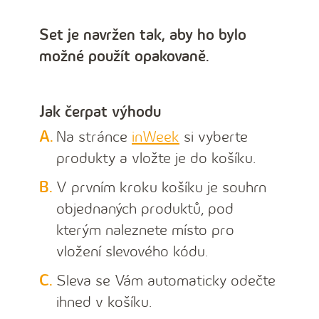
Set je navržen tak, aby ho bylo
možné použít opakovaně.
Jak čerpat výhodu
Na stránce
inWeek
si vyberte
produkty a vložte je do košíku.
V prvním kroku košíku je souhrn
objednaných produktů, pod
kterým naleznete místo pro
vložení slevového kódu.
Sleva se Vám automaticky odečte
ihned v košíku.