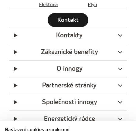
Elektřina
Plyn
Kontakt
Kontakty
Zákaznické benefity
O innogy
Partnerské stránky
Společnosti innogy
Energetický rádce
Nastavení cookies a soukromí
Legislativa