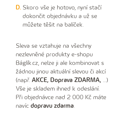
Skoro vše je hotovo, nyní stačí
dokončit objednávku a už se
můžete těšit na balíček.
Sleva se vztahuje na všechny
nezlevněné produkty e-shopu
Báglík.cz, nelze ji ale kombinovat s
žádnou jinou aktuální slevou či akcí
(např.
AKCE, Doprava ZDARMA,
...)
Vše je skladem ihned k odeslání.
Při objednávce nad 2 000 Kč máte
navíc
dopravu zdarma
.