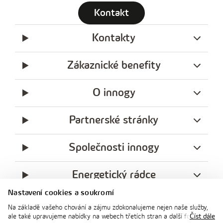
Kontakt
Kontakty
Zákaznické benefity
O innogy
Partnerské stránky
Společnosti innogy
Energetický rádce
Nastavení cookies a soukromí
Legislativa
Na základě vašeho chování a zájmu zdokonalujeme nejen naše služby,
ale také upravujeme nabídky na webech třetích stran a další formy
Číst dále