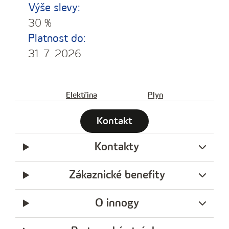
Výše slevy:
30 %
Platnost do:
31. 7. 2026
Elektřina
Plyn
Kontakt
Kontakty
Zákaznické benefity
O innogy