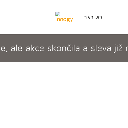
Premium
 ale akce skončila a sleva již