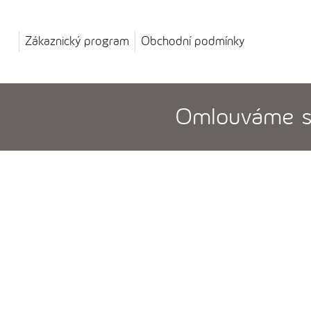
Zákaznický program
Obchodní podmínky
Omlouváme se,