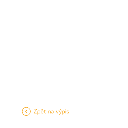
Zpět na výpis