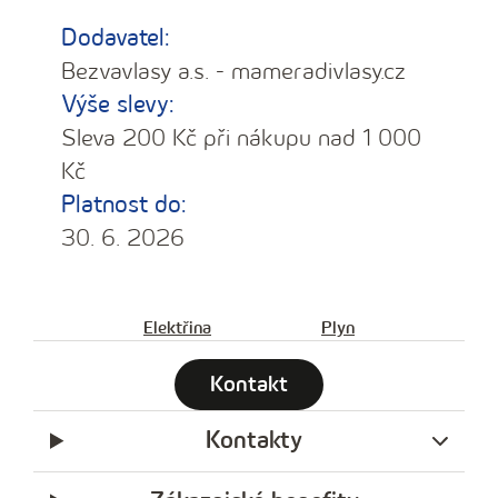
Dodavatel:
Bezvavlasy a.s. - mameradivlasy.cz
Výše slevy:
Sleva 200 Kč při nákupu nad 1 000
Kč
Platnost do:
30. 6. 2026
Elektřina
Plyn
Kontakt
Kontakty