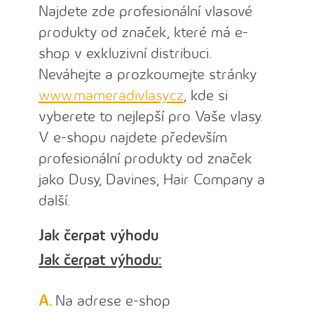
Najdete zde profesionální vlasové
produkty od značek, které má e-
shop v exkluzivní distribuci.
Neváhejte a prozkoumejte stránky
www.mameradivlasy.cz
, kde si
vyberete to nejlepší pro Vaše vlasy.
V e-shopu najdete především
profesionální produkty od značek
jako Dusy, Davines, Hair Company a
další.
Jak čerpat výhodu
Jak čerpat výhodu:
Na adrese e-shop