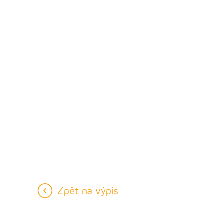
Zpět na výpis