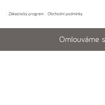
Zákaznický program
Obchodní podmínky
Omlouváme se,