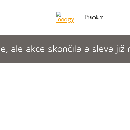
Premium
 ale akce skončila a sleva již