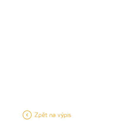
Zpět na výpis