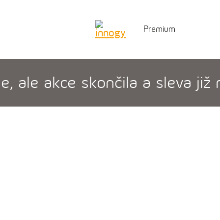
Premium
 ale akce skončila a sleva již