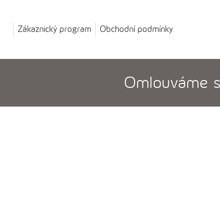
Zákaznický program
Obchodní podmínky
Omlouváme se,