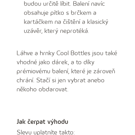
budou určitě líbit. Balení navíc
obsahuje pítko s brčkem a
kartáčkem na čištění a klasický
uzávěr, který neprotéká.
Láhve a hrnky Cool Bottles jsou také
vhodné jako dárek, a to díky
prémiovému balení, které je zároveň
chrání. Stačí si jen vybrat anebo
někoho obdarovat.
Jak čerpat výhodu
Slevu uplatníte takto: