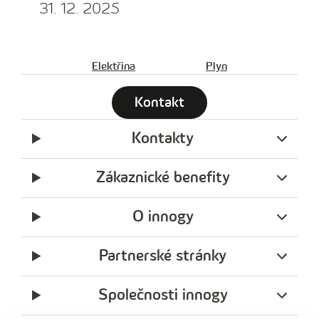
31. 12. 2025
Elektřina
Plyn
Kontakt
Kontakty
Zákaznické benefity
O innogy
Partnerské stránky
Společnosti innogy