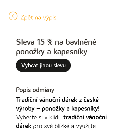
Zpět na výpis
Sleva 15 % na bavlněné
ponožky a kapesníky
Vybrat jinou slevu
Popis odměny
Tradiční vánoční dárek z české
výroby – ponožky a kapesníky!
Vyberte si v klidu
tradiční vánoční
dárek
pro své blízké a využijte