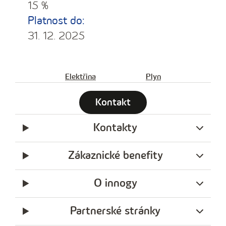
15 %
Platnost do:
31. 12. 2025
Elektřina
Plyn
Kontakt
Kontakty
Zákaznické benefity
O innogy
Partnerské stránky