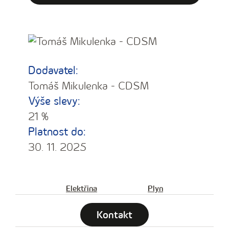
Dodavatel:
Tomáš Mikulenka - CDSM
Výše slevy:
21 %
Platnost do:
30. 11. 2025
Elektřina
Plyn
Kontakt