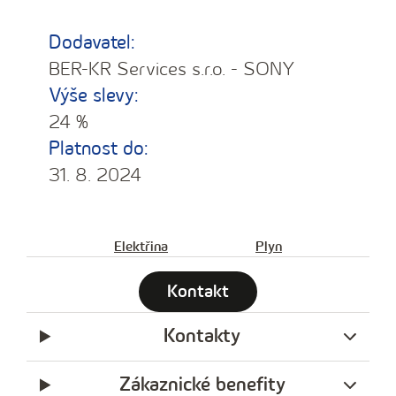
Dodavatel:
BER-KR Services s.r.o. - SONY
Výše slevy:
24 %
Platnost do:
31. 8. 2024
Elektřina
Plyn
Kontakt
Kontakty
Zákaznické benefity