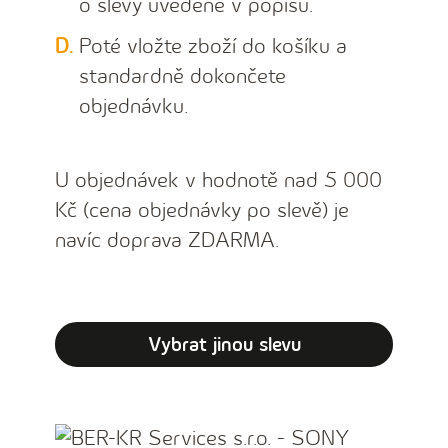
o slevy uvedené v popisu.
Poté vložte zboží do košíku a
standardně dokončete
objednávku.
U objednávek v hodnotě nad 5 000
Kč (cena objednávky po slevě) je
navíc doprava ZDARMA.
Vybrat jinou slevu